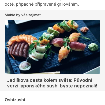
octě, případně připravené grilováním.
Mohlo by vás zajímat
Jedlíkova cesta kolem světa: Původní
verzi japonského sushi byste nepoznali!
Oshizushi