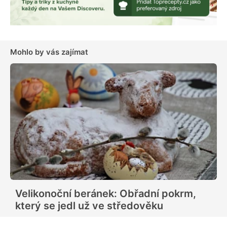
Mohlo by vás zajímat
Velikonoční beránek: Obřadní pokrm,
který se jedl už ve středověku