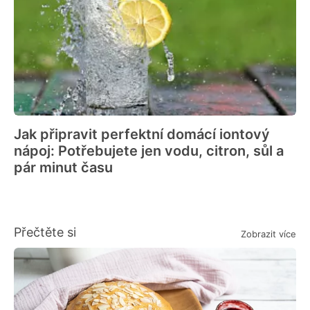
Jak připravit perfektní domácí iontový
nápoj: Potřebujete jen vodu, citron, sůl a
pár minut času
Přečtěte si
Zobrazit více