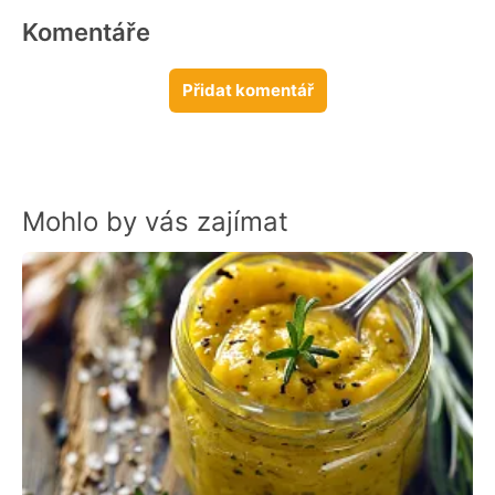
Komentáře
Přidat komentář
Mohlo by vás zajímat