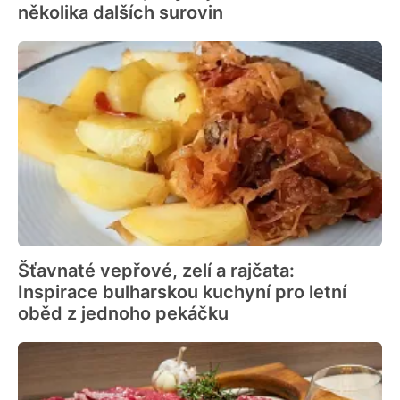
několika dalších surovin
Šťavnaté vepřové, zelí a rajčata:
Inspirace bulharskou kuchyní pro letní
oběd z jednoho pekáčku