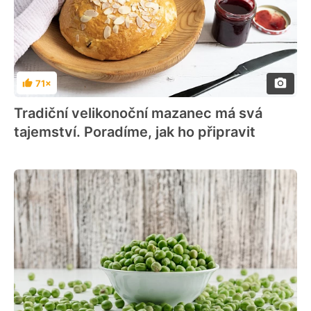
71×
Hodnocení
Tradiční velikonoční mazanec má svá
tajemství. Poradíme, jak ho připravit