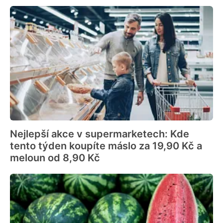
Nejlepší akce v supermarketech: Kde
tento týden koupíte máslo za 19,90 Kč a
meloun od 8,90 Kč