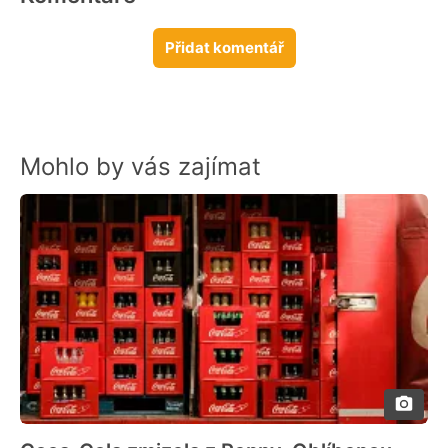
Přidat komentář
Mohlo by vás zajímat