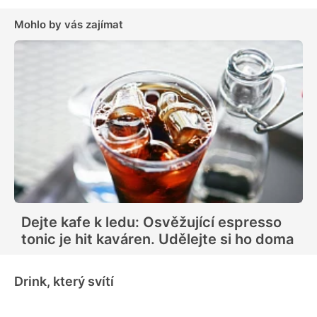
Mohlo by vás zajímat
Dejte kafe k ledu: Osvěžující espresso
tonic je hit kaváren. Udělejte si ho doma
Drink, který svítí