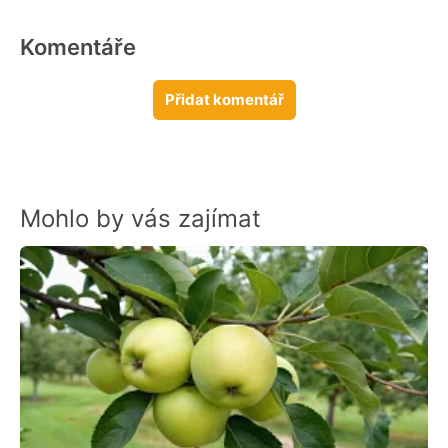
Komentáře
Přidat komentář
Mohlo by vás zajímat