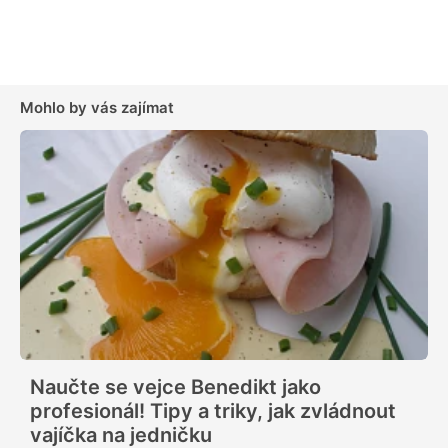
Mohlo by vás zajímat
Naučte se vejce Benedikt jako
profesionál! Tipy a triky, jak zvládnout
vajíčka na jedničku