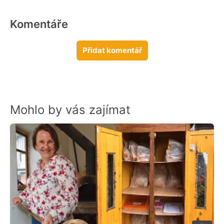
Komentáře
Přidat komentář
Mohlo by vás zajímat