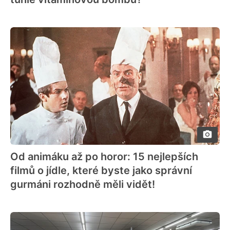
Od animáku až po horor: 15 nejlepších
filmů o jídle, které byste jako správní
gurmáni rozhodně měli vidět!