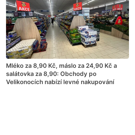
Mléko za 8,90 Kč, máslo za 24,90 Kč a
salátovka za 8,90: Obchody po
Velikonocích nabízí levné nakupování