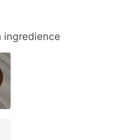
a ingredience