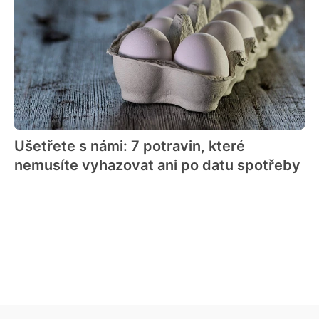
Ušetřete s námi: 7 potravin, které
nemusíte vyhazovat ani po datu spotřeby