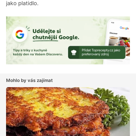
jako platidlo.
Mohlo by vás zajímat