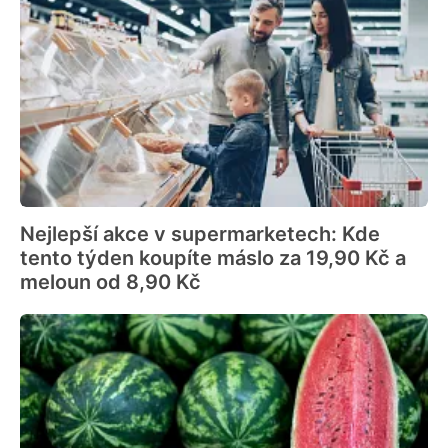
Nejlepší akce v supermarketech: Kde
tento týden koupíte máslo za 19,90 Kč a
meloun od 8,90 Kč