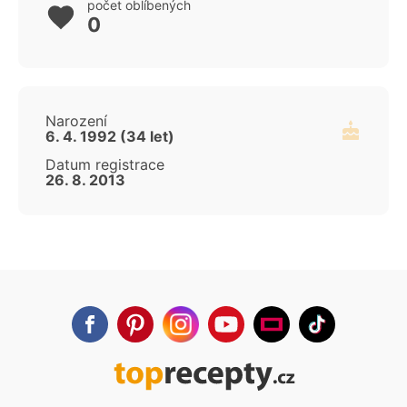
počet oblíbených
0
Narození
6. 4. 1992 (34 let)
Datum registrace
26. 8. 2013