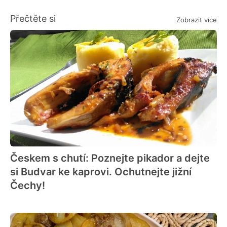
Přečtěte si
Zobrazit více
Českem s chutí: Poznejte pikador a dejte
si Budvar ke kaprovi. Ochutnejte jižní
Čechy!