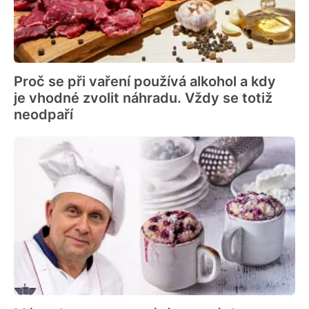
Proč se při vaření používá alkohol a kdy
je vhodné zvolit náhradu. Vždy se totiž
neodpaří