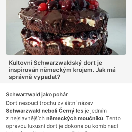
Kultovní Schwarzwaldský dort je
inspirován německým krojem. Jak má
správně vypadat?
Schwarzwald jako pohár
Dort nesoucí trochu zvláštní název
Schwarzwald neboli Černý les
je jedním
z nejslavnějších
německých moučníků
. Tento
opravdu luxusní dort je dokonalou kombinací