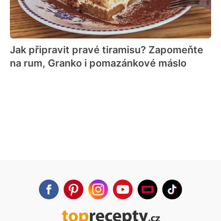
Jak připravit pravé tiramisu? Zapomeňte
na rum, Granko i pomazánkové máslo