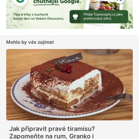
Mohlo by vás zajímat
Jak připravit pravé tiramisu?
Zapomeňte na rum, Granko i