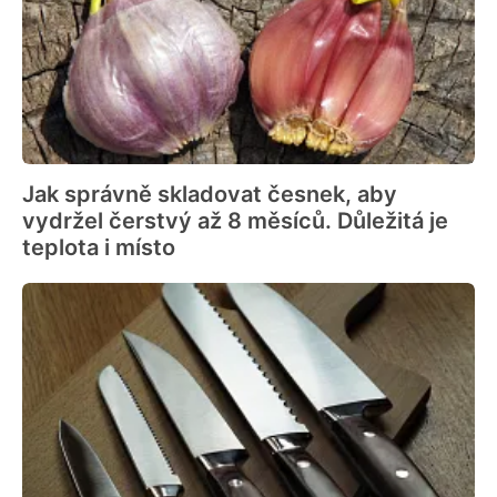
Jak správně skladovat česnek, aby
vydržel čerstvý až 8 měsíců. Důležitá je
teplota i místo