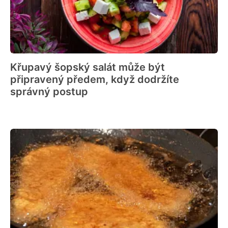
Křupavý šopský salát může být
připravený předem, když dodržíte
správný postup