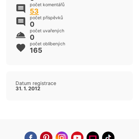
počet komentářů
53
počet příspěvků
0
počet uvařených
0
počet oblíbených
165
Datum registrace
31. 1. 2012