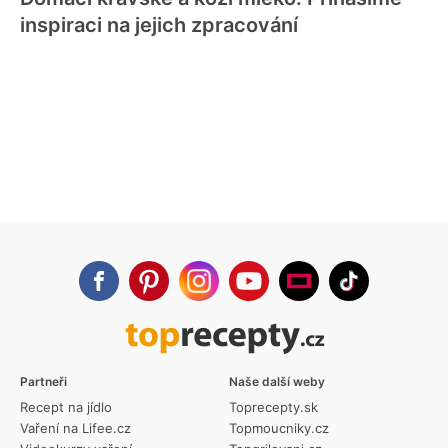
inspiraci na jejich zpracování
Partneři
Naše další weby
Recept na jídlo
Toprecepty.sk
Vaření na Lifee.cz
Topmoucniky.cz