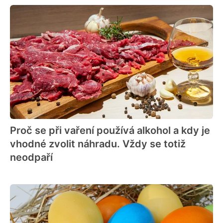
Proč se při vaření používá alkohol a kdy je
vhodné zvolit náhradu. Vždy se totiž
neodpaří