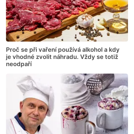
Proč se při vaření používá alkohol a kdy
je vhodné zvolit náhradu. Vždy se totiž
neodpaří