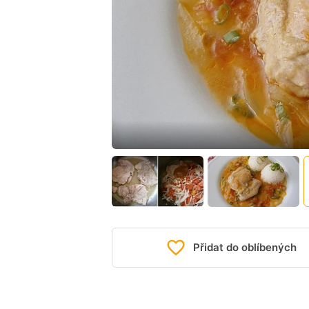
Přidat do oblíbených