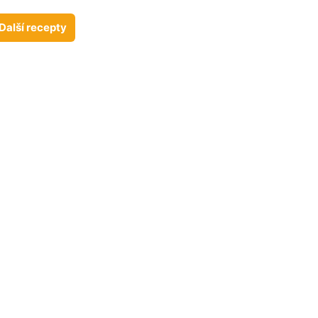
Další recepty