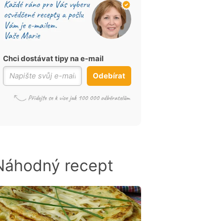
Chci dostávat tipy na e-mail
Odebírat
Náhodný recept