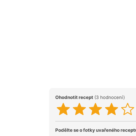
Ohodnotit recept
(3 hodnocení)
Podělte se o fotky uvařeného recept