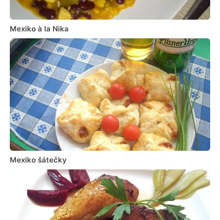
Mexiko à la Nika
Mexiko šátečky