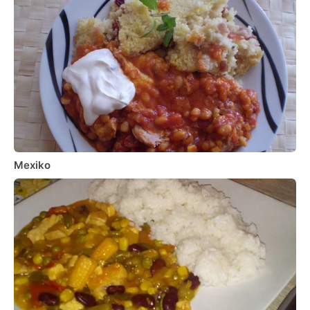
Mexiko