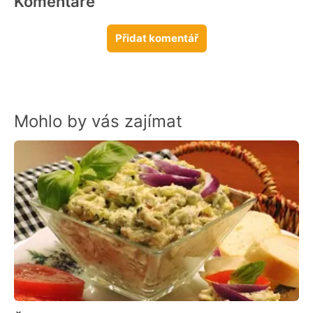
Komentáře
Přidat komentář
Mohlo by vás zajímat