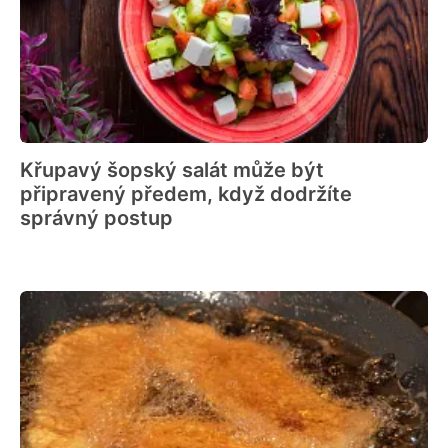
Křupavý šopský salát může být
připravený předem, když dodržíte
správný postup