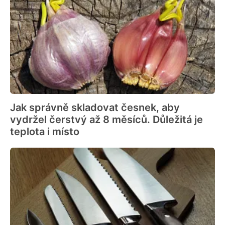
Jak správně skladovat česnek, aby
vydržel čerstvý až 8 měsíců. Důležitá je
teplota i místo