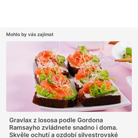
Mohlo by vás zajímat
Gravlax z lososa podle Gordona
Ramsayho zvládnete snadno i doma.
Skvěle ochutí a ozdobí silvestrovské