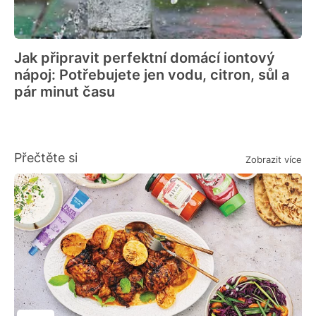
Jak připravit perfektní domácí iontový
nápoj: Potřebujete jen vodu, citron, sůl a
pár minut času
Přečtěte si
Zobrazit více