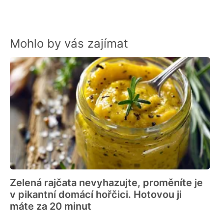
Mohlo by vás zajímat
Zelená rajčata nevyhazujte, proměníte je
v pikantní domácí hořčici. Hotovou ji
máte za 20 minut