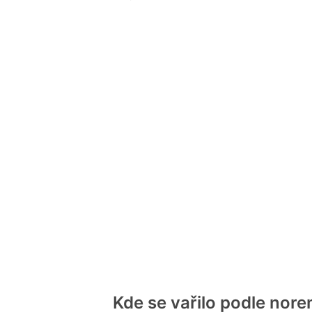
Kde se vařilo podle nor