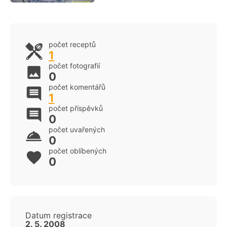
počet receptů
1
počet fotografií
0
počet komentářů
1
počet příspěvků
0
počet uvařených
0
počet oblíbených
0
Datum registrace
2. 5. 2008