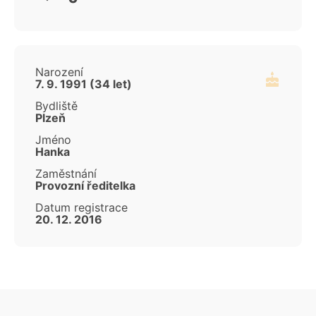
Narození
7. 9. 1991 (34 let)
Bydliště
Plzeň
Jméno
Hanka
Zaměstnání
Provozní ředitelka
Datum registrace
20. 12. 2016