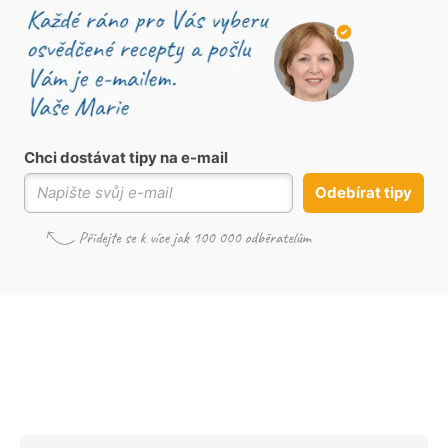
Chci dostávat tipy na e-mail
Odebírat tipy