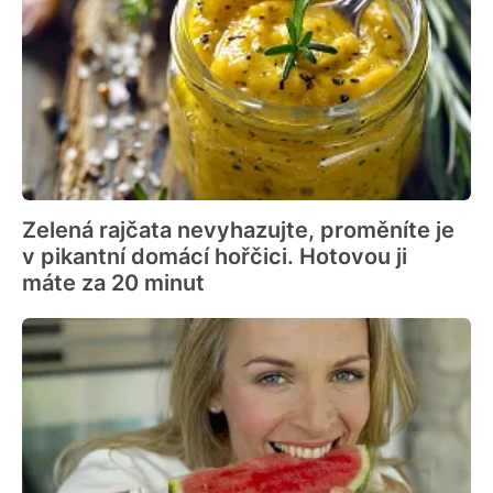
Zelená rajčata nevyhazujte, proměníte je
v pikantní domácí hořčici. Hotovou ji
máte za 20 minut