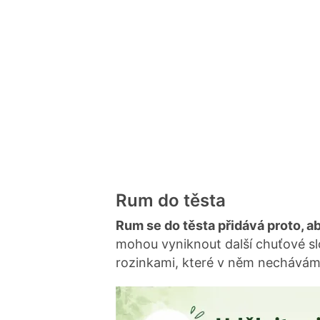
Rum do těsta
Rum se do těsta přidává proto, ab
mohou vyniknout další chuťové sl
rozinkami, které v něm nechávám