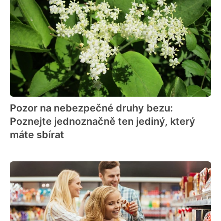
Pozor na nebezpečné druhy bezu:
Poznejte jednoznačně ten jediný, který
máte sbírat