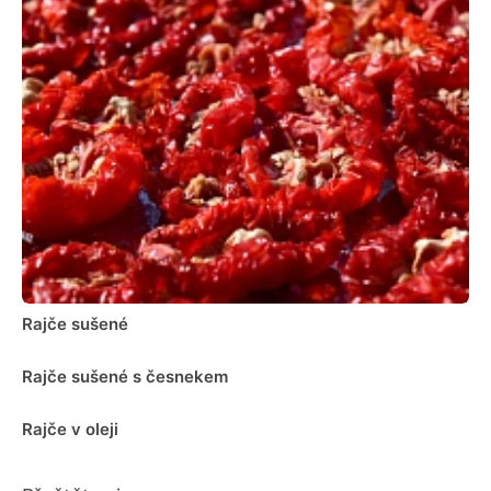
Rajče sušené
Rajče sušené s česnekem
Rajče v oleji