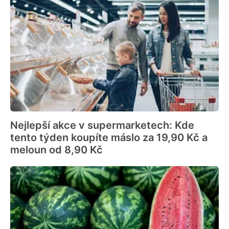
Nejlepší akce v supermarketech: Kde
tento týden koupíte máslo za 19,90 Kč a
meloun od 8,90 Kč