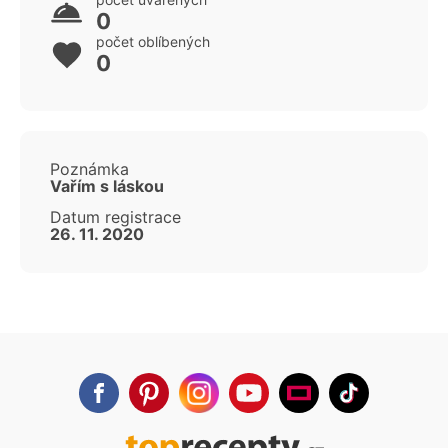
0
počet oblíbených
0
Poznámka
Vařím s láskou
Datum registrace
26. 11. 2020