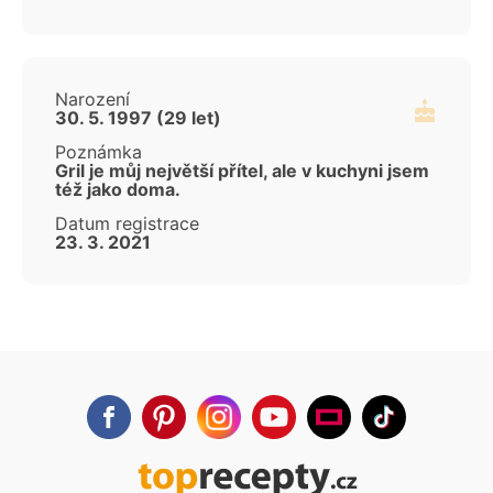
Narození
30. 5. 1997 (29 let)
Poznámka
Gril je můj největší přítel, ale v kuchyni jsem
též jako doma.
Datum registrace
23. 3. 2021