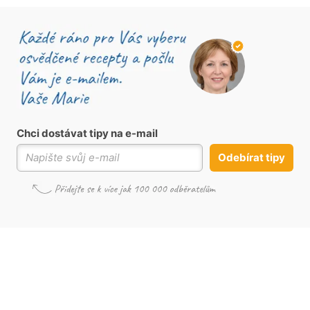
Chci dostávat tipy na e-mail
Odebírat tipy