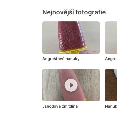
Nejnovější fotografie
Angreštové nanuky
Angre
Jahodová zmrzlina
Nanuk