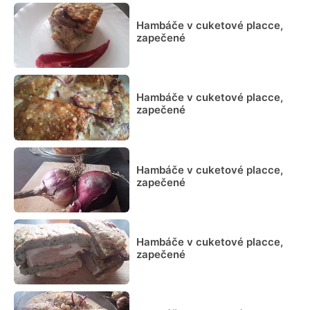
Hambáče v cuketové placce,
zapečené
Hambáče v cuketové placce,
zapečené
Hambáče v cuketové placce,
zapečené
Hambáče v cuketové placce,
zapečené