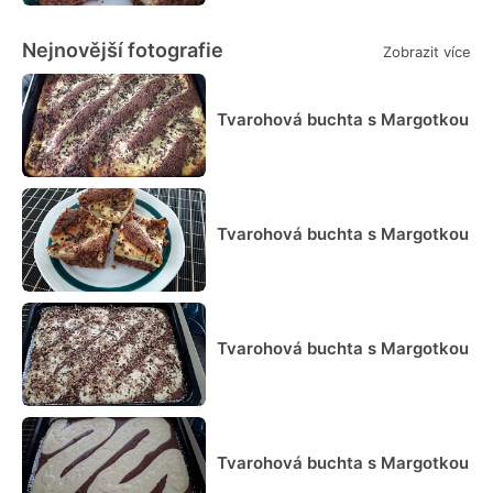
Nejnovější fotografie
Zobrazit více
Tvarohová buchta s Margotkou
Tvarohová buchta s Margotkou
Tvarohová buchta s Margotkou
Tvarohová buchta s Margotkou