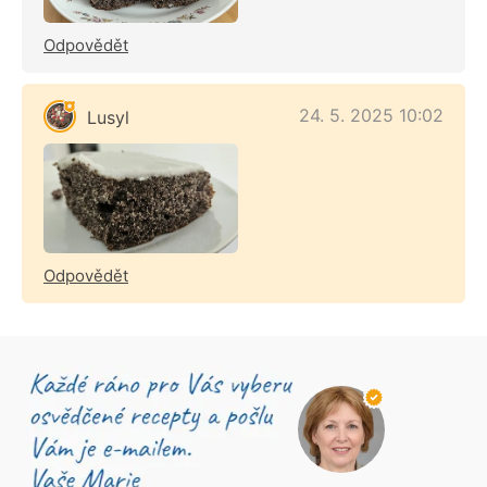
Odpovědět
24. 5. 2025 10:02
Lusyl
Odpovědět