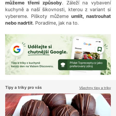
můžeme třemi způsoby
. Záleží na vybavení
kuchyně a naší šikovnosti, kterou z variant si
vybereme. Piškoty můžeme
umlít, nastrouhat
nebo nadrtit
. Poradíme, jak na to.
Tipy a triky pro vás
Všechny tipy a triky