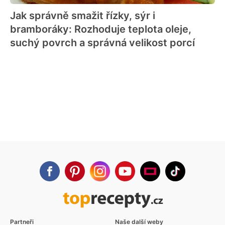
Jak správně smažit řízky, sýr i
bramboráky: Rozhoduje teplota oleje,
suchý povrch a správná velikost porcí
Partneři
Naše další weby