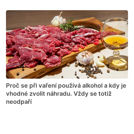
Proč se při vaření používá alkohol a kdy je
vhodné zvolit náhradu. Vždy se totiž
neodpaří