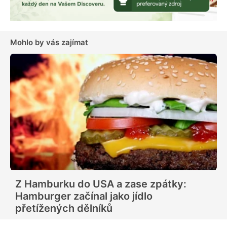
Mohlo by vás zajímat
Z Hamburku do USA a zase zpátky:
Hamburger začínal jako jídlo
přetížených dělníků