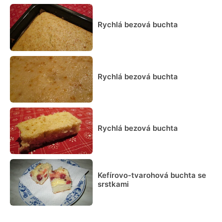
Rychlá bezová buchta
Rychlá bezová buchta
Rychlá bezová buchta
Kefírovo-tvarohová buchta se
srstkami