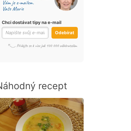
Chci dostávat tipy na e-mail
Odebírat
Náhodný recept