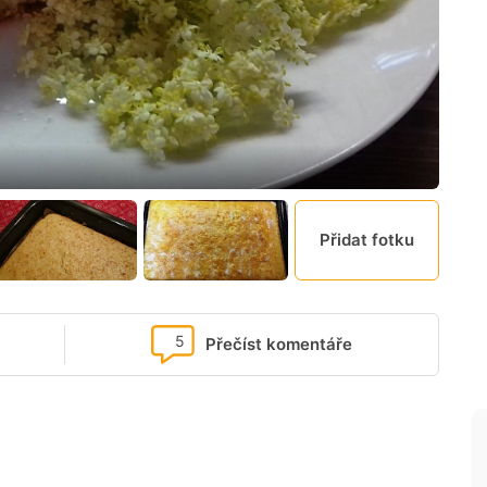
Přidat fotku
5
Přečíst komentáře