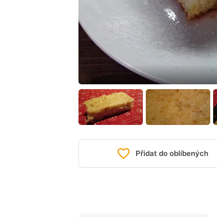
Přidat do oblíbených