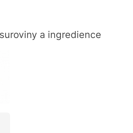
 suroviny a ingredience