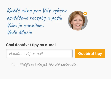
Chci dostávat tipy na e-mail
Odebírat tipy