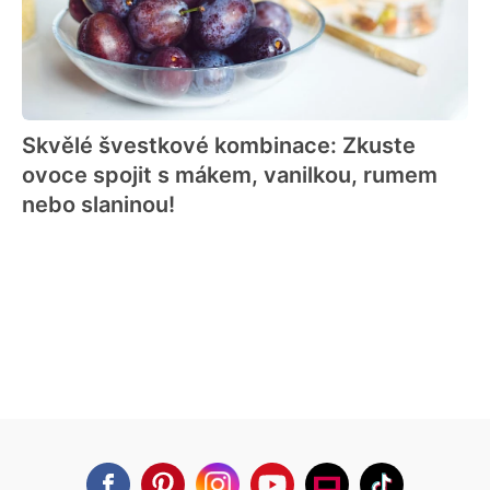
Skvělé švestkové kombinace: Zkuste
ovoce spojit s mákem, vanilkou, rumem
nebo slaninou!