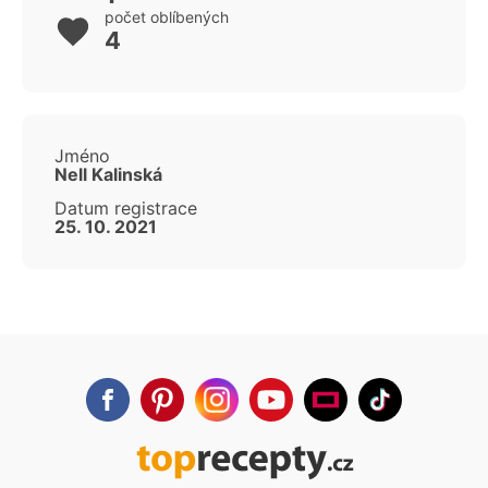
počet oblíbených
4
Jméno
Nell Kalinská
Datum registrace
25. 10. 2021