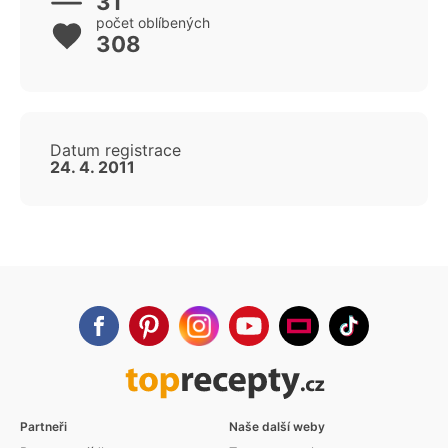
31
počet oblíbených
308
Datum registrace
24. 4. 2011
Partneři
Naše další weby