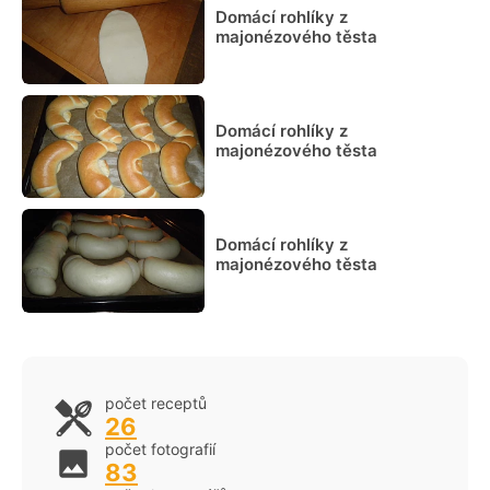
Domácí rohlíky z
majonézového těsta
Domácí rohlíky z
majonézového těsta
Domácí rohlíky z
majonézového těsta
počet receptů
26
počet fotografií
83