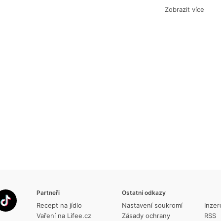
Zobrazit více
Partneři
Ostatní odkazy
Recept na jídlo
Nastavení soukromí
Inzer
Vaření na Lifee.cz
Zásady ochrany
RSS