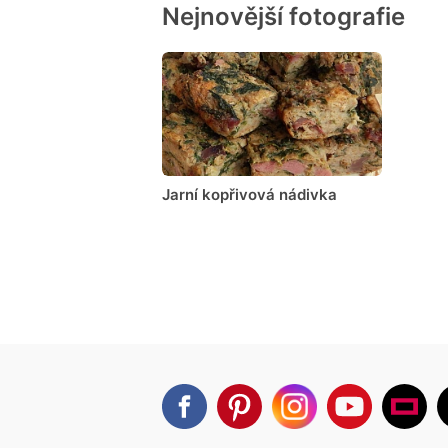
Nejnovější fotografie
Jarní kopřivová nádivka