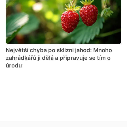
Největší chyba po sklizni jahod: Mnoho
zahrádkářů ji dělá a připravuje se tím o
úrodu