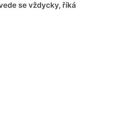
vede se vždycky, říká