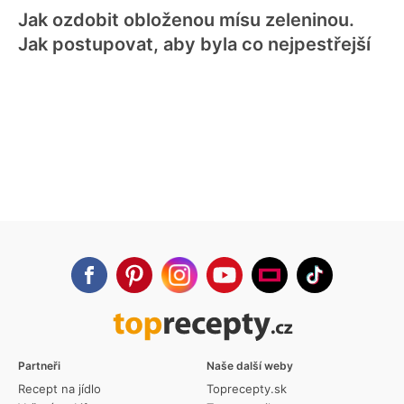
Jak ozdobit obloženou mísu zeleninou.
Jak postupovat, aby byla co nejpestřejší
Partneři
Naše další weby
Recept na jídlo
Toprecepty.sk