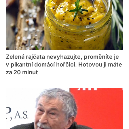
Zelená rajčata nevyhazujte, proměníte je
v pikantní domácí hořčici. Hotovou ji máte
za 20 minut