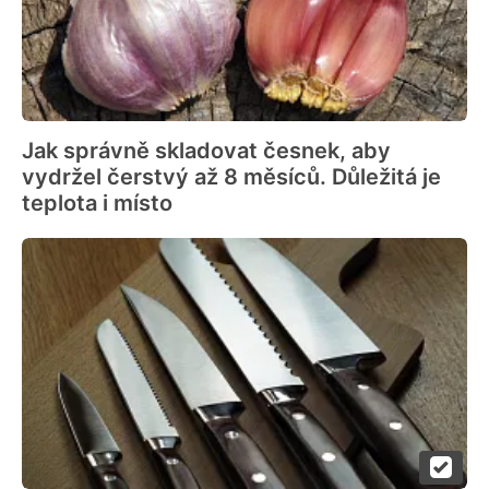
Jak správně skladovat česnek, aby
vydržel čerstvý až 8 měsíců. Důležitá je
teplota i místo