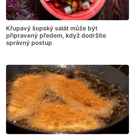
Křupavý šopský salát může být
připravený předem, když dodržíte
správný postup